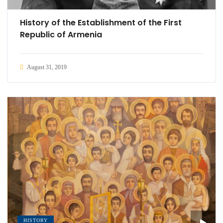
History of the Establishment of the First
Republic of Armenia
August 31, 2019
HISTORY