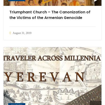
Triumphant Church – The Canonization of
the Victims of the Armenian Genocide
August 31, 2019